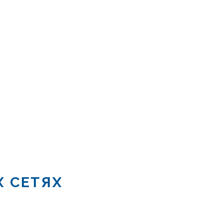
Х СЕТЯХ