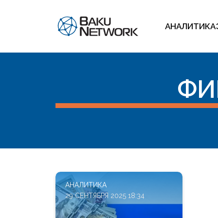
АНАЛИТИКА
ФИ
АНАЛИТИКА
29 СЕНТЯБРЯ 2025 18:34