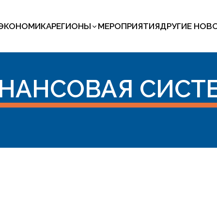
ЭКОНОМИКА
РЕГИОНЫ
МЕРОПРИЯТИЯ
ДРУГИЕ НОВ
НАНСОВАЯ СИСТ