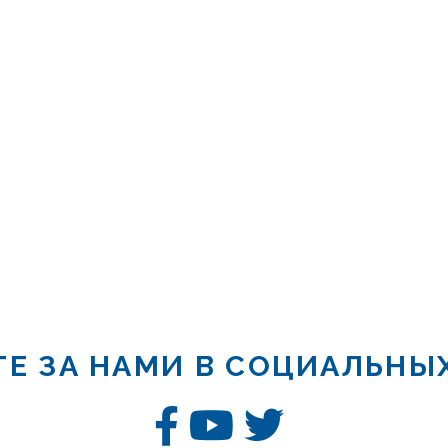
Е ЗА НАМИ В СОЦИАЛЬНЫ