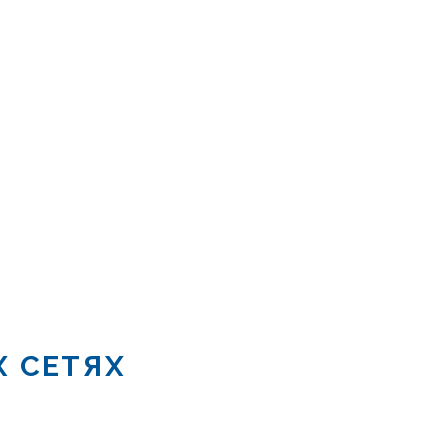
Х СЕТЯХ