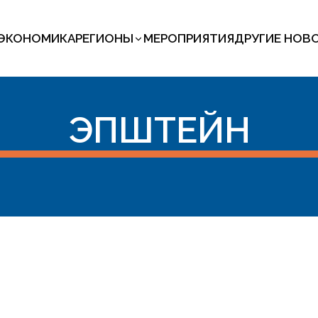
ЭКОНОМИКА
РЕГИОНЫ
МЕРОПРИЯТИЯ
ДРУГИЕ НОВ
ЭПШТЕЙН