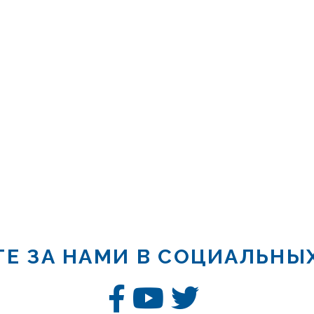
Е ЗА НАМИ В СОЦИАЛЬНЫ