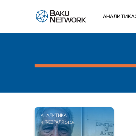
АНАЛИТИКА
АНАЛИТИКА
4 ФЕВРАЛЯ 14:15