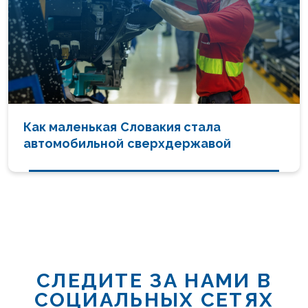
Как маленькая Словакия стала
автомобильной сверхдержавой
СЛЕДИТЕ ЗА НАМИ В
СОЦИАЛЬНЫХ СЕТЯХ