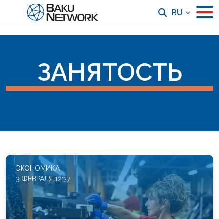
RU
ЗАНЯТОСТЬ
ЭКОНОМИКА
3 ФЕВРАЛЯ 12:37