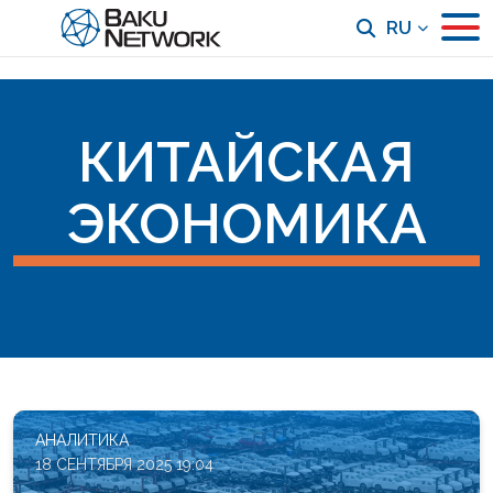
RU
КИТАЙСКАЯ
ЭКОНОМИКА
АНАЛИТИКА
18 СЕНТЯБРЯ 2025 19:04