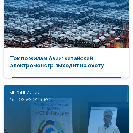
Ток по жилам Азии: китайский
электромонстр выходит на охоту
МЕРОПРИЯТИЯ
28 НОЯБРЯ 2018 10:21