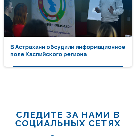
В Астрахани обсудили информационное
поле Каспийского региона
СЛЕДИТЕ ЗА НАМИ В
СОЦИАЛЬНЫХ СЕТЯХ