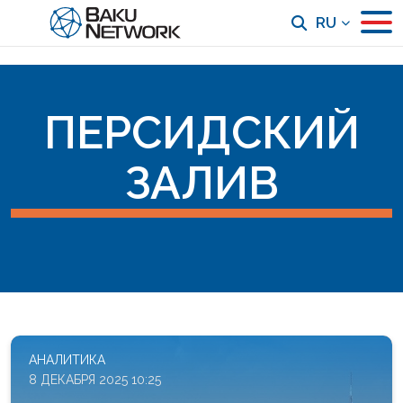
RU
ПЕРСИДСКИЙ
ЗАЛИВ
АНАЛИТИКА
8 ДЕКАБРЯ 2025 10:25