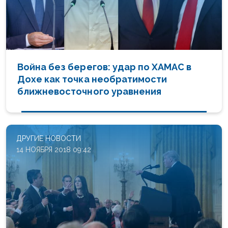
Война без берегов: удар по ХАМАС в
Дохе как точка необратимости
ближневосточного уравнения
ДРУГИЕ НОВОСТИ
14 НОЯБРЯ 2018 09:42