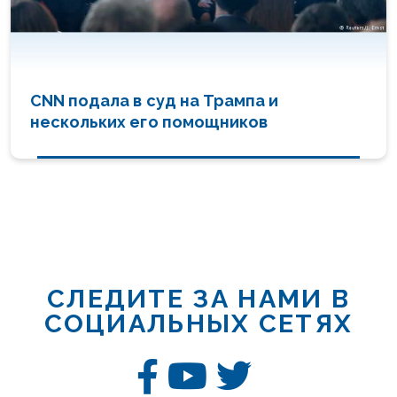
CNN подала в суд на Трампа и
нескольких его помощников
СЛЕДИТЕ ЗА НАМИ В
СОЦИАЛЬНЫХ СЕТЯХ