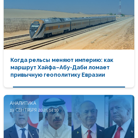
Когда рельсы меняют империю: как
маршрут Хайфа–Абу-Даби ломает
привычную геополитику Евразии
АНАЛИТИКА
19 СЕНТЯБРЯ 2025 14:10