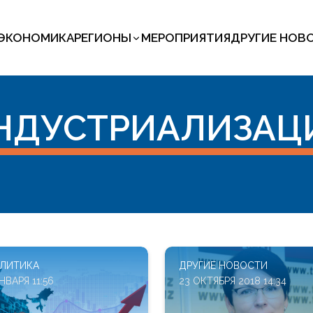
ЭКОНОМИКА
РЕГИОНЫ
МЕРОПРИЯТИЯ
ДРУГИЕ НОВ
НДУСТРИАЛИЗАЦ
ЛИТИКА
ДРУГИЕ НОВОСТИ
НВАРЯ 11:56
23 ОКТЯБРЯ 2018 14:34