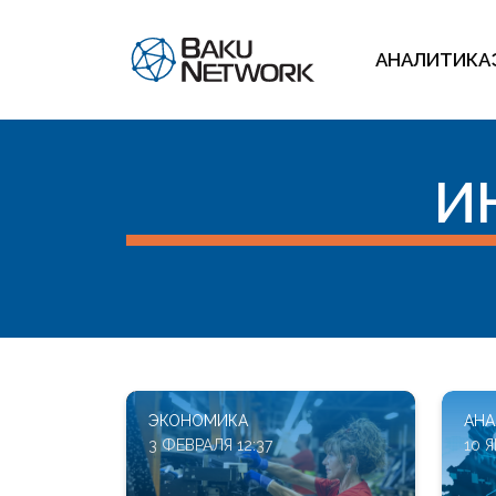
АНАЛИТИКА
И
ЭКОНОМИКА
АНА
3 ФЕВРАЛЯ 12:37
10 Я