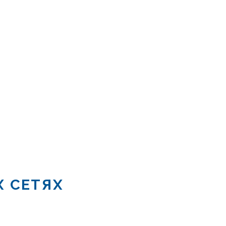
Х СЕТЯХ