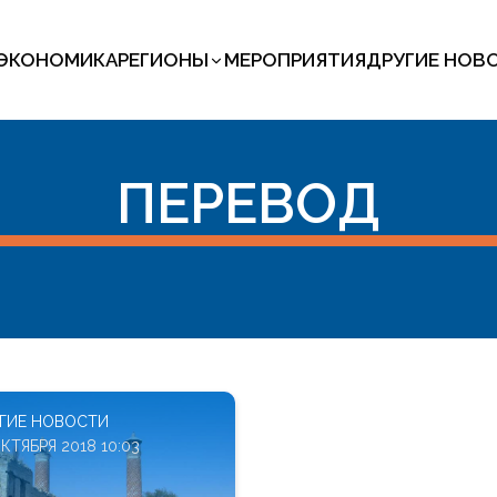
ЭКОНОМИКА
РЕГИОНЫ
МЕРОПРИЯТИЯ
ДРУГИЕ НОВ
ПЕРЕВОД
ГИЕ НОВОСТИ
ОКТЯБРЯ 2018 10:03