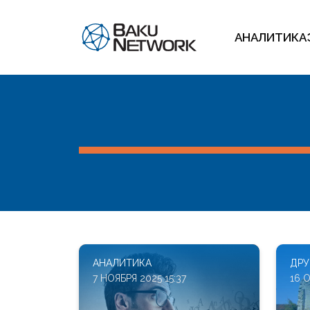
АНАЛИТИКА
АНАЛИТИКА
ДРУ
7 НОЯБРЯ 2025 15:37
16 