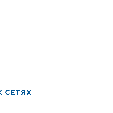
Х СЕТЯХ