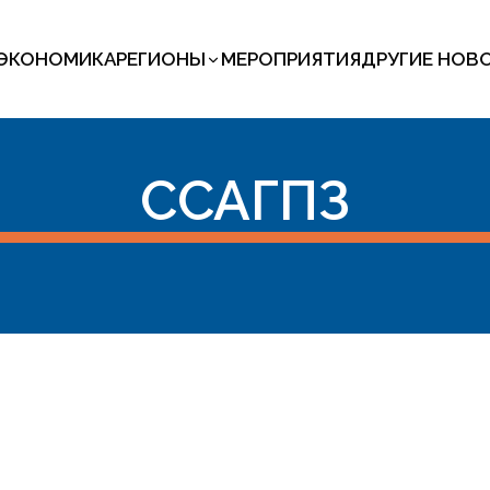
ЭКОНОМИКА
РЕГИОНЫ
МЕРОПРИЯТИЯ
ДРУГИЕ НОВ
ССАГПЗ