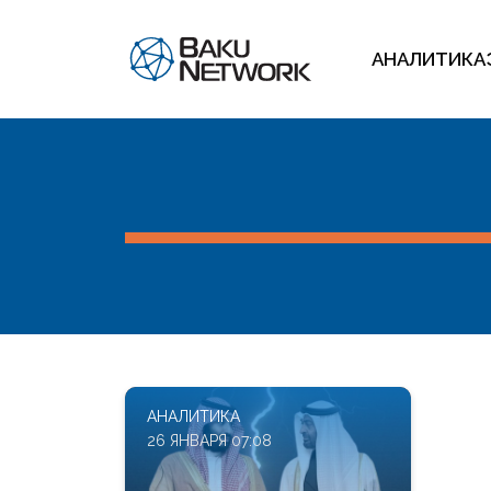
АНАЛИТИКА
АНАЛИТИКА
26 ЯНВАРЯ 07:08