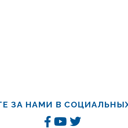
Е ЗА НАМИ В СОЦИАЛЬНЫ