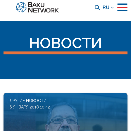
RU
НОВОСТИ
ДРУГИЕ НОВОСТИ
6 ЯНВАРЯ 2018 10:42