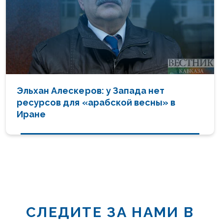
Эльхан Алескеров: у Запада нет
ресурсов для «арабской весны» в
Иране
СЛЕДИТЕ ЗА НАМИ В