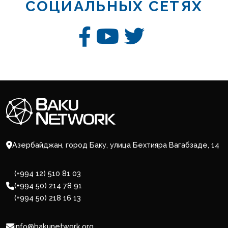
СОЦИАЛЬНЫХ СЕТЯХ
Азербайджан, город Баку, улица Бехтияра Вагабзаде, 14
(+994 12) 510 81 03
(+994 50) 214 78 91
(+994 50) 218 16 13
info@bakunetwork.org