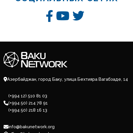
Азербайджан, город Баку, улица Бехтияра Вагабзаде, 14
(+994 12) 510 81 03
(+994 50) 214 78 91
(+994 50) 218 16 13
info@bakunetwork.org