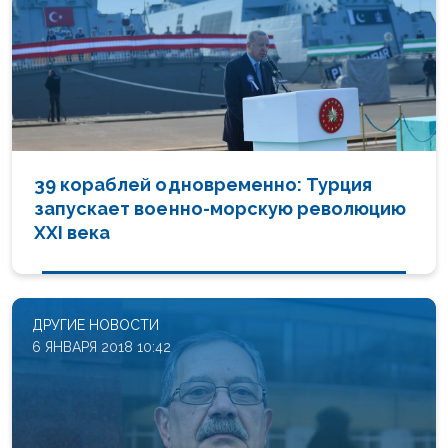
39 кораблей одновременно: Турция
запускает военно-морскую революцию
XXI века
ДРУГИЕ НОВОСТИ
6 ЯНВАРЯ 2018 10:42