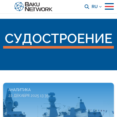
RU
СУДОСТРОЕНИЕ
АНАЛИТИКА
22 ДЕКАБРЯ 2025 13:35