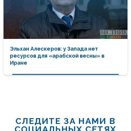
Эльхан Алескеров: у Запада нет
ресурсов для «арабской весны» в
Иране
СЛЕДИТЕ ЗА НАМИ В
СОЦИАЛЬНЫХ СЕТЯХ