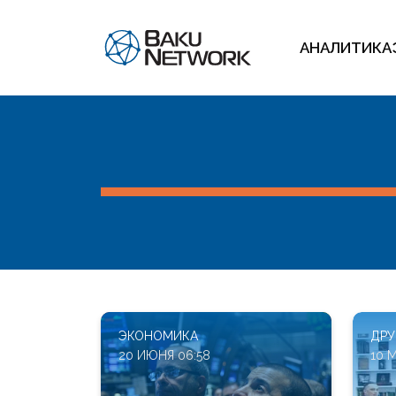
АНАЛИТИКА
ЭКОНОМИКА
ДРУ
20 ИЮНЯ 06:58
10 М