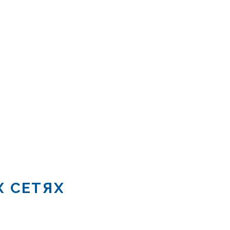
Х СЕТЯХ