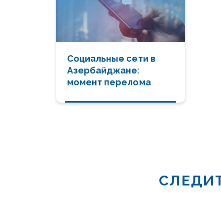
Социальные сети в
Азербайджане:
момент перелома
СЛЕДИТ