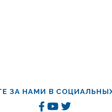
Е ЗА НАМИ В СОЦИАЛЬНЫ