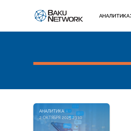
АНАЛИТИКА
АНАЛИТИКА
2 ОКТЯБРЯ 2025 23:10