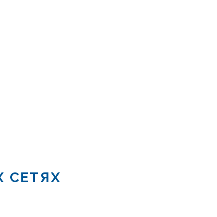
Х СЕТЯХ