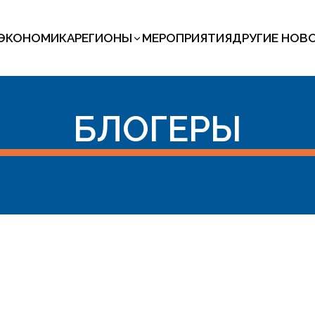
ЭКОНОМИКА
РЕГИОНЫ
МЕРОПРИЯТИЯ
ДРУГИЕ НОВ
БЛОГЕРЫ