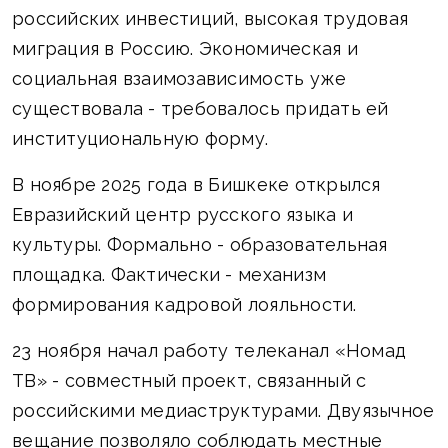
российских инвестиций, высокая трудовая
миграция в Россию. Экономическая и
социальная взаимозависимость уже
существовала - требовалось придать ей
институциональную форму.
В ноябре 2025 года в Бишкеке открылся
Евразийский центр русского языка и
культуры. Формально - образовательная
площадка. Фактически - механизм
формирования кадровой лояльности.
23 ноября начал работу телеканал «Номад
ТВ» - совместный проект, связанный с
российскими медиаструктурами. Двуязычное
вещание позволяло соблюдать местные