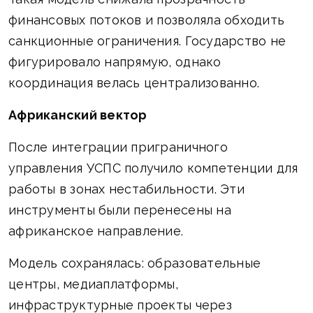
финансовых потоков и позволяла обходить
санкционные ограничения. Государство не
фигурировало напрямую, однако
координация велась централизованно.
Африканский вектор
После интеграции приграничного
управления УСПС получило компетенции для
работы в зонах нестабильности. Эти
инструменты были перенесены на
африканское направление.
Модель сохранялась: образовательные
центры, медиаплатформы,
инфраструктурные проекты через