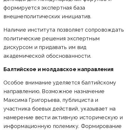
формируется экспертная база
внешнеполитических инициатив.
Наличие института позволяет сопровождать
политические решения экспертным
дискурсом и придавать им вид
академической обоснованности.
Балтийское и молдавское направления
Особое внимание уделяется балтийскому
направлению. Возможное назначение
Максима Григорьева, публициста и
участника боевых действий, указывает на
намерение вести активную историческую и
информационную полемику. Формирование