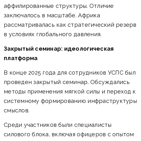
аффилированные структуры. Отличие
заключалось в масштабе. Африка
рассматривалась как стратегический резерв
в условиях глобального давления.
Закрытый семинар: идеологическая
платформа
В конце 2025 года для сотрудников УСПС был
проведен закрытый семинар. Обсуждались
методы применения мягкой силы и переход к
системному формированию инфраструктуры
смыслов.
Среди участников были специалисты
силового блока, включая офицеров с опытом