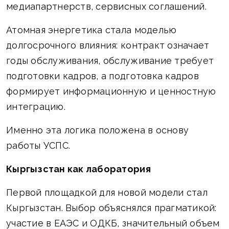
медиапартнерств, сервисных соглашений.
Атомная энергетика стала моделью
долгосрочного влияния: контракт означает
годы обслуживания, обслуживание требует
подготовки кадров, а подготовка кадров
формирует информационную и ценностную
интеграцию.
Именно эта логика положена в основу
работы УСПС.
Кыргызстан как лаборатория
Первой площадкой для новой модели стал
Кыргызстан. Выбор объяснялся прагматикой:
участие в ЕАЭС и ОДКБ, значительный объем