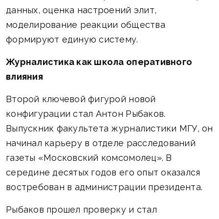
данных, оценка настроений элит,
моделирование реакции общества
формируют единую систему.
Журналистика как школа оперативного
влияния
Второй ключевой фигурой новой
конфигурации стал Антон Рыбаков.
Выпускник факультета журналистики МГУ, он
начинал карьеру в отделе расследований
газеты «Московский комсомолец». В
середине десятых годов его опыт оказался
востребован в администрации президента.
Рыбаков прошел проверку и стал