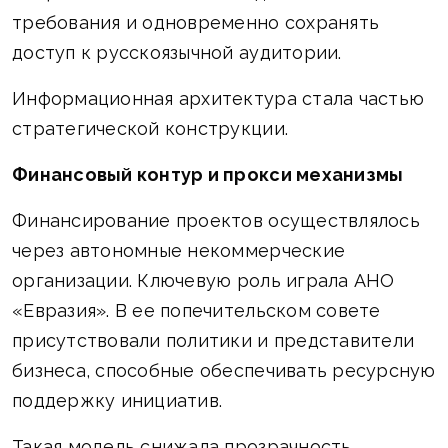
требования и одновременно сохранять
доступ к русскоязычной аудитории.
Информационная архитектура стала частью
стратегической конструкции.
Финансовый контур и прокси механизмы
Финансирование проектов осуществлялось
через автономные некоммерческие
организации. Ключевую роль играла АНО
«Евразия». В ее попечительском совете
присутствовали политики и представители
бизнеса, способные обеспечивать ресурсную
поддержку инициатив.
Такая модель снижала прозрачность