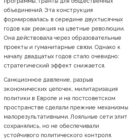
программы, гранты для общественных
объединений. Эта конструкция
формировалась в середине двухтысячных
годов как реакция на цветные революции.
Она действовала через образовательные
проекты и гуманитарные связи. Однако к
началу двадцатых годов стало очевидно:
стратегический эффект снижается.
Санкционное давление, разрыв
экономических цепочек, милитаризация
политики в Европе и на постсоветском
пространстве сделали прежние механизмы
малорезультативными. Лояльные сети элит
сохранялись, но не обеспечивали
устойчивого политического контроля.