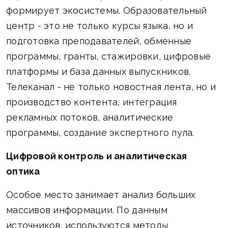
формирует экосистемы. Образовательный
центр - это не только курсы языка, но и
подготовка преподавателей, обменные
программы, гранты, стажировки, цифровые
платформы и база данных выпускников.
Телеканал - не только новостная лента, но и
производство контента, интеграция
рекламных потоков, аналитические
программы, создание экспертного пула.
Цифровой контроль и аналитическая
оптика
Особое место занимает анализ больших
массивов информации. По данным
источников, используются методы