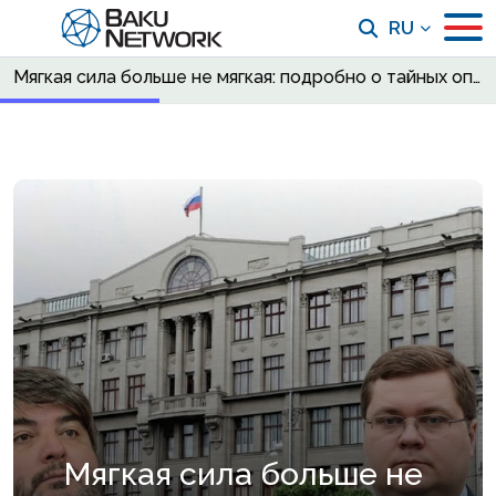
RU
Мягкая сила больше не мягкая: подробно о тайных операциях России
Мягкая сила больше не