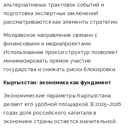
альтернативных трактовок событий и
подготовка экспертных заключений
рассматриваются как элементы стратегии.
Молдавское направление связано с
финансовыми и медиапроектами.
Использование прокси структур позволяет
минимизировать прямое участие
государства и снижать риски блокировки.
Кыргызстан: экономика как фундамент
Экономические параметры Кыргызстана
делают его удобной площадкой. В 2025–2026
годах доля российского капитала в
экономике страны остается значительной.