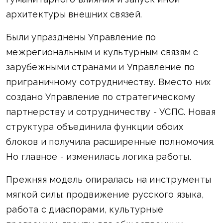
архитектуры внешних связей.
Были упразднены Управление по
межрегиональным и культурным связям с
зарубежными странами и Управление по
приграничному сотрудничеству. Вместо них
создано Управление по стратегическому
партнерству и сотрудничеству - УСПС. Новая
структура объединила функции обоих
блоков и получила расширенные полномочия.
Но главное - изменилась логика работы.
Прежняя модель опиралась на инструменты
мягкой силы: продвижение русского языка,
работа с диаспорами, культурные