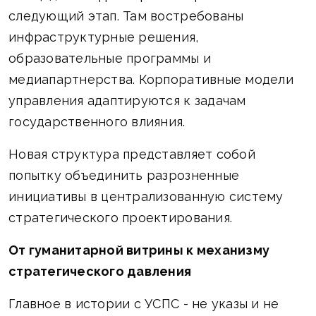
следующий этап. Там востребованы
инфраструктурные решения,
образовательные программы и
медиапартнерства. Корпоративные модели
управления адаптируются к задачам
государственного влияния.
Новая структура представляет собой
попытку объединить разрозненные
инициативы в централизованную систему
стратегического проектирования.
От гуманитарной витрины к механизму
стратегического давления
Главное в истории с УСПС - не указы и не