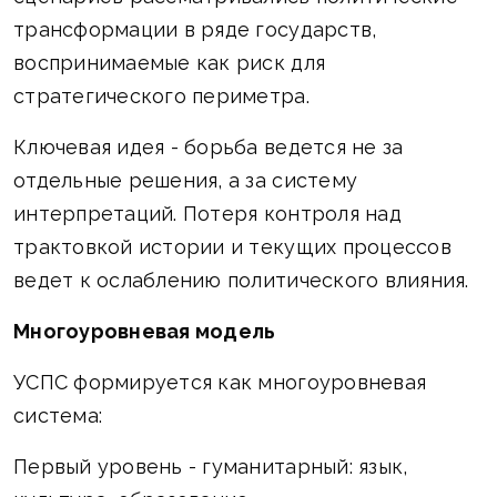
трансформации в ряде государств,
воспринимаемые как риск для
стратегического периметра.
Ключевая идея - борьба ведется не за
отдельные решения, а за систему
интерпретаций. Потеря контроля над
трактовкой истории и текущих процессов
ведет к ослаблению политического влияния.
Многоуровневая модель
УСПС формируется как многоуровневая
система:
Первый уровень - гуманитарный: язык,