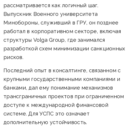
рассматривается как логичный шаг.
Выпускник Военного университета
Минобороны, служивший в ГРУ, он позднее
работал в корпоративном секторе, включая
структуры Volga Group, где занимался
разработкой схем минимизации санкционных
рисков.
Последний опыт в консалтинге, связанном с
крупными государственными компаниями и
банками, дал ему понимание механизмов
трансграничных проектов при ограниченном
доступе к международной финансовой
системе. Для УСПС это означает
дополнительную устойчивость.