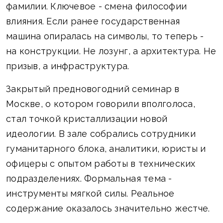
фамилии. Ключевое - смена философии
влияния. Если ранее государственная
машина опиралась на символы, то теперь -
на конструкции. Не лозунг, а архитектура. Не
призыв, а инфраструктура.
Закрытый предновогодний семинар в
Москве, о котором говорили вполголоса,
стал точкой кристаллизации новой
идеологии. В зале собрались сотрудники
гуманитарного блока, аналитики, юристы и
офицеры с опытом работы в технических
подразделениях. Формальная тема -
инструменты мягкой силы. Реальное
содержание оказалось значительно жестче.