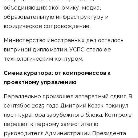
объединяющих экономику, медиа,
образовательную инфраструктуру и
юридическое сопровождение.
Министерство иностранных дел осталось
витриной дипломатии. УСПС стало ее
технологическим контуром.
Смена куратора: от компромиссов к
проектному управлению
Параллельно произошел аппаратный сдвиг. В
сентябре 2025 года Дмитрий Козак покинул
пост куратора зарубежного блока. Контроль
перешел к первому заместителю
руководителя Администрации Президента