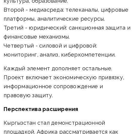
культура, образование.
Второй - медиасреда: телеканалы, цифровые
платформы, аналитические ресурсы.
Третий - юридический: санкционная защита и
финансовые механизмы.
Четвертый - силовой и цифровой:
мониторинг, анализ, киберкомпетенции.
Каждый элемент дополняет остальные.
Проект включает экономическую привязку,
информационное сопровождение и
правовую защиту.
Перспектива расширения
Кыргызстан стал демонстрационной
площадкой. Африка рассматривается как