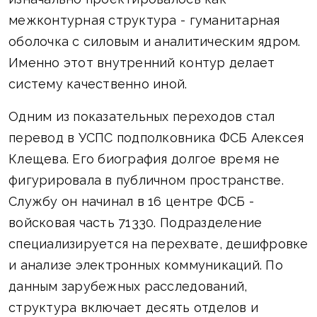
межконтурная структура - гуманитарная
оболочка с силовым и аналитическим ядром.
Именно этот внутренний контур делает
систему качественно иной.
Одним из показательных переходов стал
перевод в УСПС подполковника ФСБ Алексея
Клещева. Его биография долгое время не
фигурировала в публичном пространстве.
Службу он начинал в 16 центре ФСБ -
войсковая часть 71330. Подразделение
специализируется на перехвате, дешифровке
и анализе электронных коммуникаций. По
данным зарубежных расследований,
структура включает десять отделов и