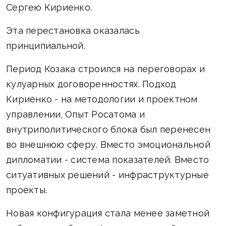
Сергею Кириенко.
Эта перестановка оказалась
принципиальной.
Период Козака строился на переговорах и
кулуарных договоренностях. Подход
Кириенко - на методологии и проектном
управлении. Опыт Росатома и
внутриполитического блока был перенесен
во внешнюю сферу. Вместо эмоциональной
дипломатии - система показателей. Вместо
ситуативных решений - инфраструктурные
проекты.
Новая конфигурация стала менее заметной