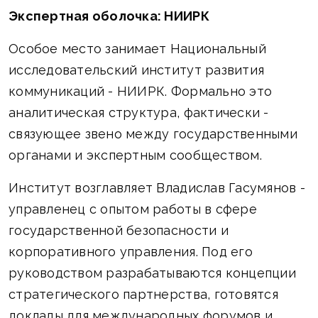
Экспертная оболочка: НИИРК
Особое место занимает Национальный
исследовательский институт развития
коммуникаций - НИИРК. Формально это
аналитическая структура, фактически -
связующее звено между государственными
органами и экспертным сообществом.
Институт возглавляет Владислав Гасумянов -
управленец с опытом работы в сфере
государственной безопасности и
корпоративного управления. Под его
руководством разрабатываются концепции
стратегического партнерства, готовятся
доклады для международных форумов и