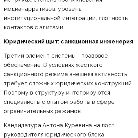
медианарративов, уровень
институциональной интеграции, плотность
контактов с элитами.
Юридический щит: санкционная инженерия
Третий элемент системы - правовое
обеспечение. В условиях жесткого
санкционного режима внешняя активность
требует сложных юридических конструкций.
Поэтому в структуру интегрируются
специалисты с опытом работы в сфере
ограничительных режимов.
Кандидатура Антона Куревина на пост
руководителя юридического блока