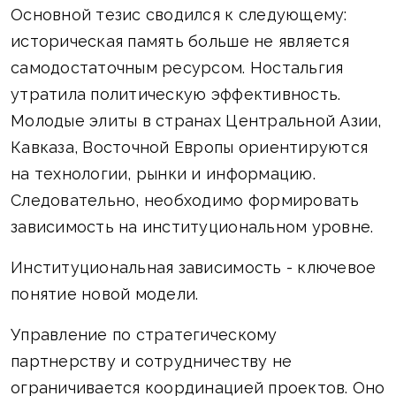
Основной тезис сводился к следующему:
историческая память больше не является
самодостаточным ресурсом. Ностальгия
утратила политическую эффективность.
Молодые элиты в странах Центральной Азии,
Кавказа, Восточной Европы ориентируются
на технологии, рынки и информацию.
Следовательно, необходимо формировать
зависимость на институциональном уровне.
Институциональная зависимость - ключевое
понятие новой модели.
Управление по стратегическому
партнерству и сотрудничеству не
ограничивается координацией проектов. Оно