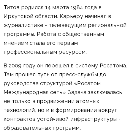
Титов родился 14 марта 1984 года в
Иркутской области. Карьеру начинал в
журналистике - телеведущим региональной
программы. Работа с общественным
мнением стала его первым
профессиональным ресурсом.
В 2009 году он перешел в систему Росатома.
Там прошел путь от пресс-службы до
руководства структурой «Росатом
Международная сеть». Задача заключалась
не только в продвижении атомных
технологий, но и в формировании вокруг
контрактов устойчивой инфраструктуры -
образовательных программ,