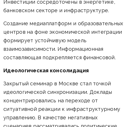
Инвестиции сосредоточены в энергетике,
банковском секторе и инфраструктуре.
Создание медиаплатформ и образовательных
центров на фоне экономической интеграции
формирует устойчивую модель
взаимозависимости. Информационная
составляющая подкрепляется финансовой.
Идеологическая консолидация
Закрытый семинар в Москве стал точкой
идеологической синхронизации. Доклады
концентрировались на переходе от
ситуативной реакции к инфраструктурному
управлению. В качестве негативных
сценариев рассматривались политические