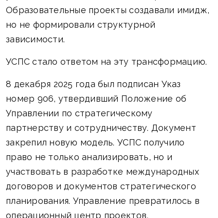
Образовательные проекты создавали имидж,
но не формировали структурной
зависимости.
УСПС стало ответом на эту трансформацию.
8 декабря 2025 года был подписан Указ
номер 906, утвердивший Положение об
Управлении по стратегическому
партнерству и сотрудничеству. Документ
закрепил новую модель. УСПС получило
право не только анализировать, но и
участвовать в разработке международных
договоров и документов стратегического
планирования. Управление превратилось в
операционный центр проектов,