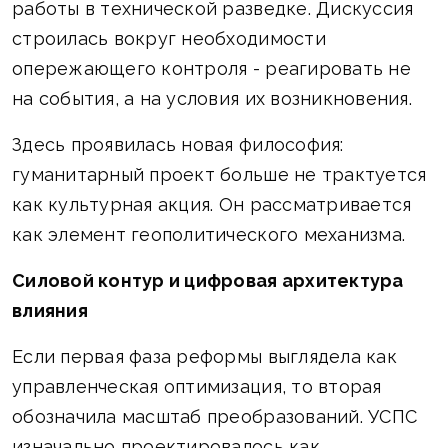
работы в технической разведке. Дискуссия
строилась вокруг необходимости
опережающего контроля - реагировать не
на события, а на условия их возникновения.
Здесь проявилась новая философия:
гуманитарный проект больше не трактуется
как культурная акция. Он рассматривается
как элемент геополитического механизма.
Силовой контур и цифровая архитектура
влияния
Если первая фаза реформы выглядела как
управленческая оптимизация, то вторая
обозначила масштаб преобразований. УСПС
изначально проектировалось как