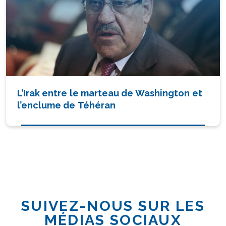
L’Irak entre le marteau de Washington et
l’enclume de Téhéran
SUIVEZ-NOUS SUR LES
MÉDIAS SOCIAUX