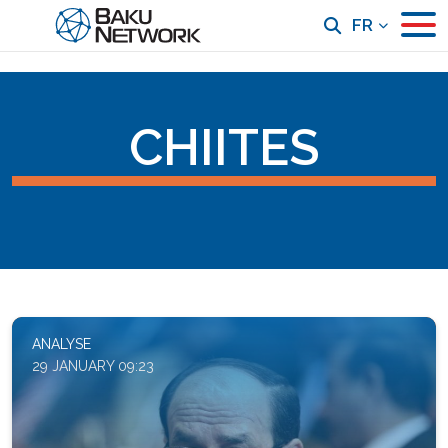
FR
CHIITES
ANALYSE
29 JANUARY 09:23