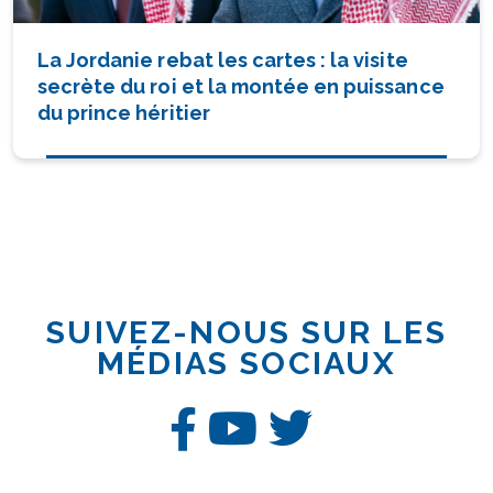
La Jordanie rebat les cartes : la visite
secrète du roi et la montée en puissance
du prince héritier
SUIVEZ-NOUS SUR LES
MÉDIAS SOCIAUX