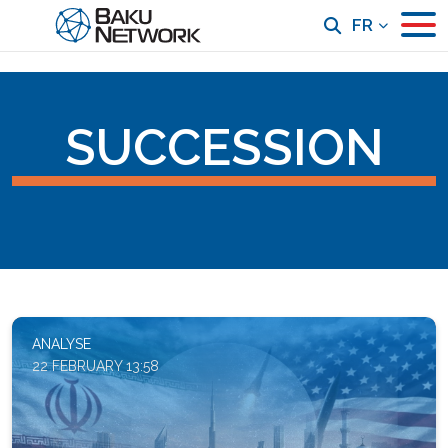
FR
SUCCESSION
ANALYSE
22 FEBRUARY 13:58