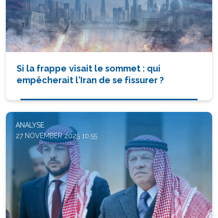
Si la frappe visait le sommet : qui
empêcherait l’Iran de se fissurer ?
ANALYSE
27 NOVEMBER 2025 10:55