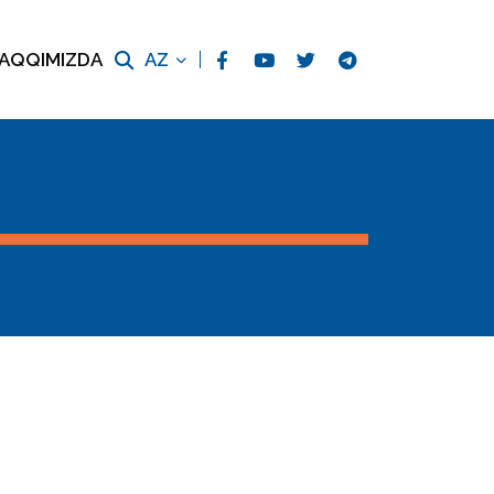
AQQIMIZDA
AZ