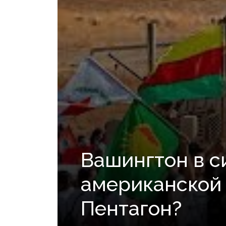
Вашингтон в с
американской 
Пентагон?