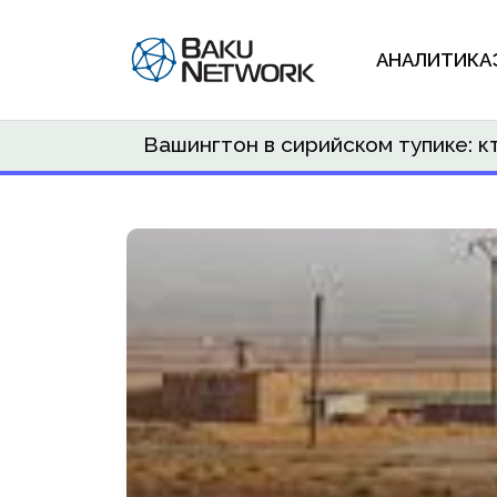
АНАЛИТИКА
Вашингтон в сирийском тупике: 